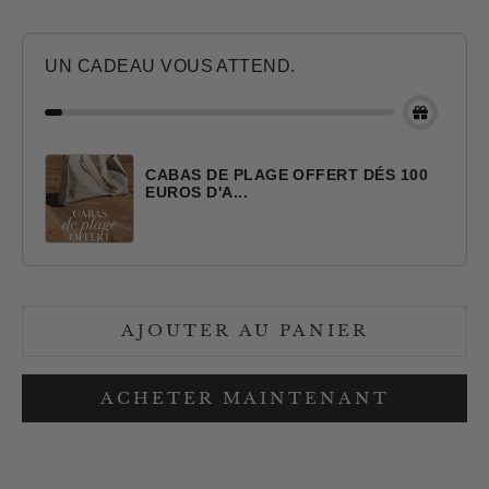
UN CADEAU VOUS ATTEND.
CABAS DE PLAGE OFFERT DÉS 100
EUROS D'A...
AJOUTER AU PANIER
ACHETER MAINTENANT