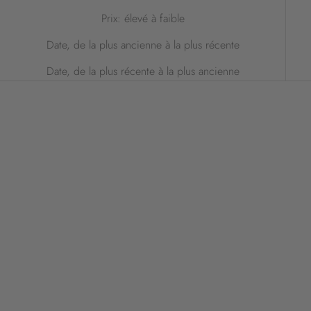
Prix: élevé à faible
Date, de la plus ancienne à la plus récente
Date, de la plus récente à la plus ancienne
Ajouter au panier
Ajouter au panier