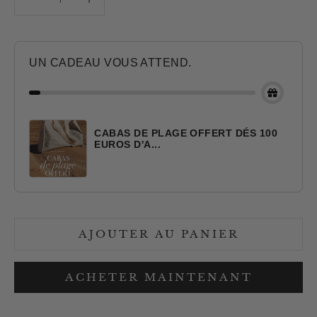
UN CADEAU VOUS ATTEND.
CABAS DE PLAGE OFFERT DÉS 100
EUROS D'A...
AJOUTER AU PANIER
ACHETER MAINTENANT