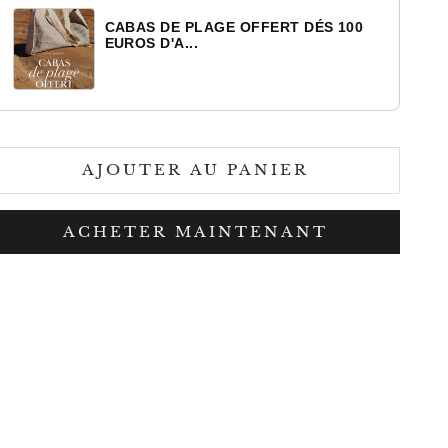
CABAS DE PLAGE OFFERT DÉS 100
EUROS D'A...
AJOUTER AU PANIER
ACHETER MAINTENANT