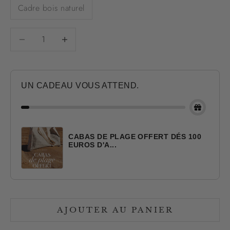
Cadre bois naturel
Diminuer la quantité
Diminuer la quantité
UN CADEAU VOUS ATTEND.
CABAS DE PLAGE OFFERT DÉS 100
EUROS D'A...
AJOUTER AU PANIER