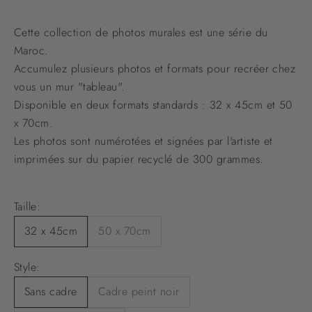
Cette collection de photos murales est une série du
Maroc.
Accumulez plusieurs photos et formats pour recréer chez
vous un mur "tableau".
Disponible en deux formats standards : 32 x 45cm et 50
x 70cm.
Les photos sont numérotées et signées par l'artiste et
imprimées sur du papier recyclé de 300 grammes.
Taille:
32 x 45cm
50 x 70cm
Style:
Sans cadre
Cadre peint noir