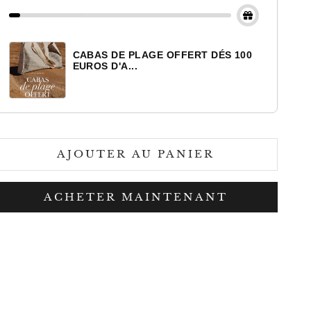
CABAS DE PLAGE OFFERT DÉS 100
EUROS D'A...
AJOUTER AU PANIER
ACHETER MAINTENANT