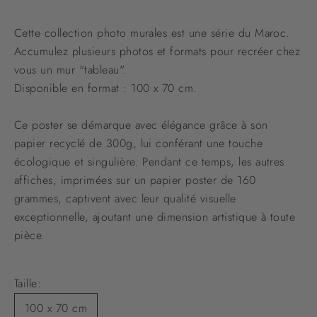
Cette collection photo murales est une série du Maroc.
Accumulez plusieurs photos et formats pour recréer chez
vous un mur "tableau".
Disponible en format : 100 x 70 cm.
Ce poster se démarque avec élégance grâce à son
papier recyclé de 300g, lui conférant une touche
écologique et singulière. Pendant ce temps, les autres
affiches, imprimées sur un papier poster de 160
grammes, captivent avec leur qualité visuelle
exceptionnelle, ajoutant une dimension artistique à toute
pièce.
Taille:
100 x 70 cm