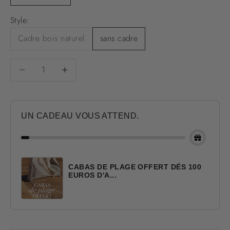
Style:
Cadre bois naturel
sans cadre
Diminuer la quantité
Diminuer la quantité
UN CADEAU VOUS ATTEND.
CABAS DE PLAGE OFFERT DÉS 100
EUROS D'A...